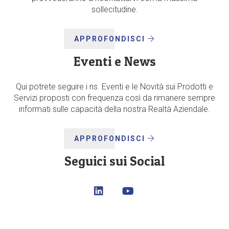
sollecitudine.
APPROFONDISCI
Eventi e News
Qui potrete seguire i ns. Eventi e le Novità sui Prodotti e
Servizi proposti con frequenza così da rimanere sempre
informati sulle capacità della nostra Realtà Aziendale.
APPROFONDISCI
Seguici sui Social