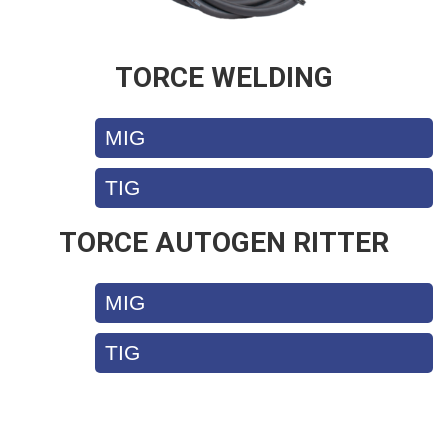
TORCE WELDING
MIG
TIG
TORCE AUTOGEN RITTER
MIG
TIG