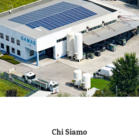
Chi Siamo