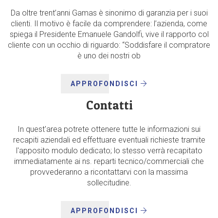
Da oltre trent’anni Gamas è sinonimo di garanzia per i suoi
clienti. Il motivo è facile da comprendere: l’azienda, come
spiega il Presidente Emanuele Gandolfi, vive il rapporto col
cliente con un occhio di riguardo: “Soddisfare il compratore
è uno dei nostri ob
APPROFONDISCI
Contatti
In quest'area potrete ottenere tutte le informazioni sui
recapiti aziendali ed effettuare eventuali richieste tramite
l'apposito modulo dedicato; lo stesso verrà recapitato
immediatamente ai ns. reparti tecnico/commerciali che
provvederanno a ricontattarvi con la massima
sollecitudine.
APPROFONDISCI