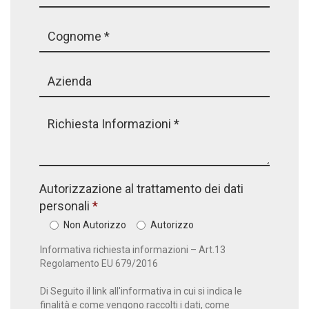
Autorizzazione al trattamento dei dati
personali
Non Autorizzo
Autorizzo
Informativa richiesta informazioni – Art.13
Regolamento EU 679/2016
Di Seguito il link all'informativa in cui si indica le
finalità e come vengono raccolti i dati, come