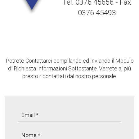
Tel. 0376 45656 - Fax
0376 45493
Potrete Contattarci compilando ed Inviando il Modulo
di Richiesta Informazioni Sottostante. Verrete al più
presto ricontattati dal nostro personale.