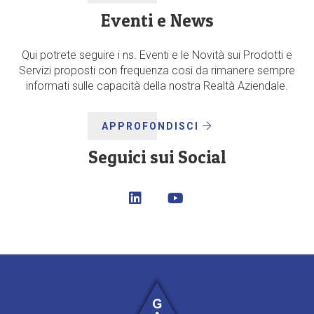
Eventi e News
Qui potrete seguire i ns. Eventi e le Novità sui Prodotti e
Servizi proposti con frequenza così da rimanere sempre
informati sulle capacità della nostra Realtà Aziendale.
APPROFONDISCI
Seguici sui Social