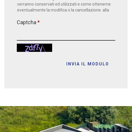
verranno conservati ed utilizzati e come ottenerne
eventualmente la modifica o la cancellazione. alla
privacy policy.
Captcha