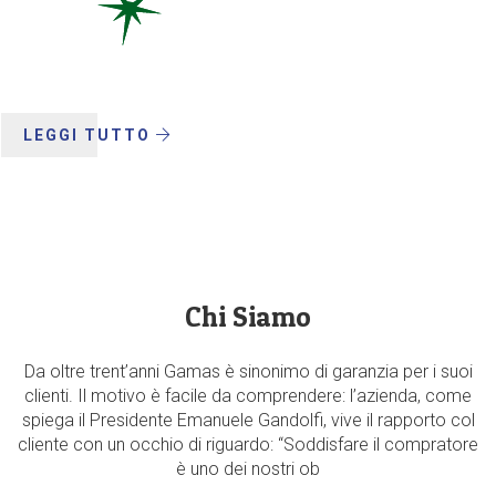
LEGGI TUTTO
Chi Siamo
Da oltre trent’anni Gamas è sinonimo di garanzia per i suoi
clienti. Il motivo è facile da comprendere: l’azienda, come
spiega il Presidente Emanuele Gandolfi, vive il rapporto col
cliente con un occhio di riguardo: “Soddisfare il compratore
è uno dei nostri ob