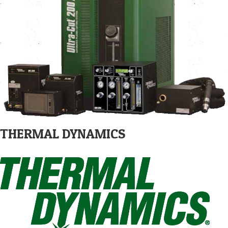
THERMAL DYNAMICS