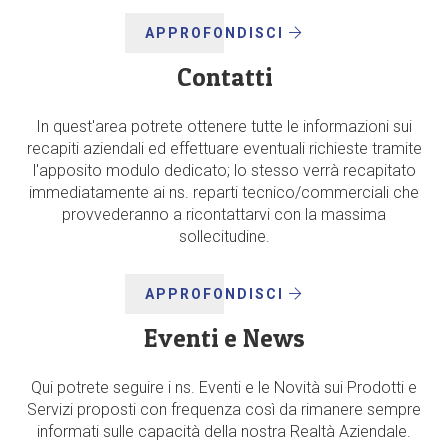
APPROFONDISCI
Contatti
In quest'area potrete ottenere tutte le informazioni sui
recapiti aziendali ed effettuare eventuali richieste tramite
l'apposito modulo dedicato; lo stesso verrà recapitato
immediatamente ai ns. reparti tecnico/commerciali che
provvederanno a ricontattarvi con la massima
sollecitudine.
APPROFONDISCI
Eventi e News
Qui potrete seguire i ns. Eventi e le Novità sui Prodotti e
Servizi proposti con frequenza così da rimanere sempre
informati sulle capacità della nostra Realtà Aziendale.