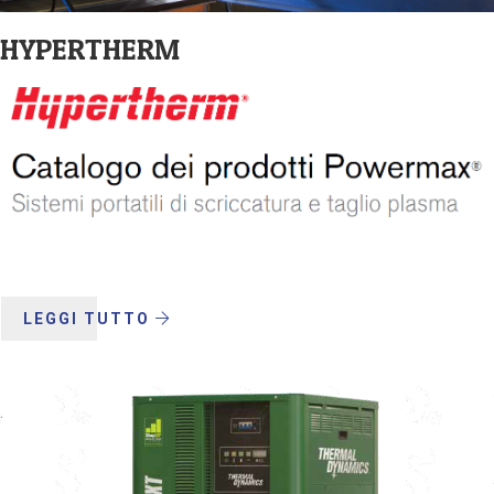
HYPERTHERM
LEGGI TUTTO