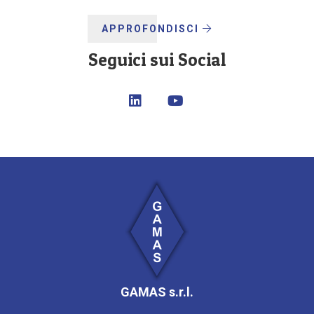
APPROFONDISCI
Seguici sui Social
GAMAS s.r.l.