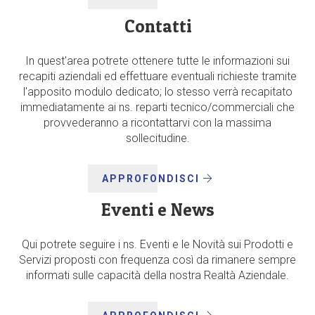
Contatti
In quest'area potrete ottenere tutte le informazioni sui
recapiti aziendali ed effettuare eventuali richieste tramite
l'apposito modulo dedicato; lo stesso verrà recapitato
immediatamente ai ns. reparti tecnico/commerciali che
provvederanno a ricontattarvi con la massima
sollecitudine.
APPROFONDISCI
Eventi e News
Qui potrete seguire i ns. Eventi e le Novità sui Prodotti e
Servizi proposti con frequenza così da rimanere sempre
informati sulle capacità della nostra Realtà Aziendale.