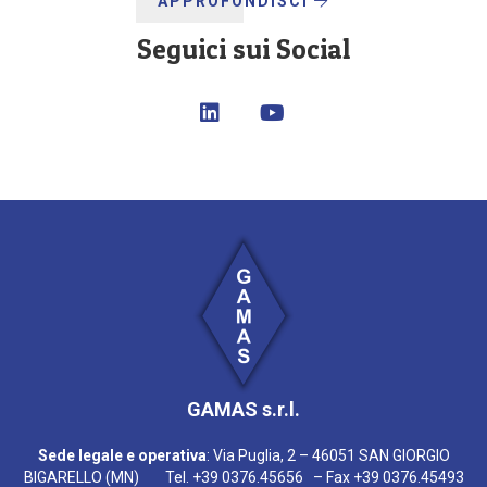
APPROFONDISCI
Seguici sui Social
GAMAS s.r.l.
Sede legale e operativa
: Via Puglia, 2 – 46051 SAN GIORGIO
BIGARELLO (MN) Tel. +39 0376.45656 – Fax +39 0376.45493