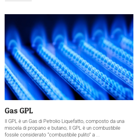
Gas GPL
Il GPL è un Gas di Petrolio Liquefatto, composto da una
miscela di propano e butano; Il GPL è un combustibile
fossile considerato “combustibile pulito” a ...