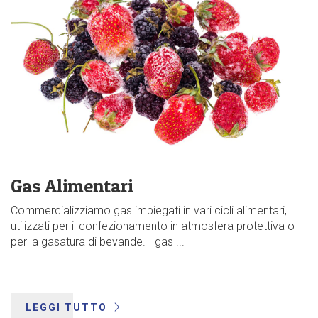
Gas Alimentari
Commercializziamo gas impiegati in vari cicli alimentari,
utilizzati per il confezionamento in atmosfera protettiva o
per la gasatura di bevande. I gas ...
LEGGI TUTTO