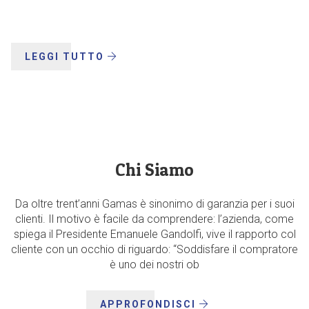
LEGGI TUTTO
Chi Siamo
Da oltre trent’anni Gamas è sinonimo di garanzia per i suoi
clienti. Il motivo è facile da comprendere: l’azienda, come
spiega il Presidente Emanuele Gandolfi, vive il rapporto col
cliente con un occhio di riguardo: “Soddisfare il compratore
è uno dei nostri ob
APPROFONDISCI