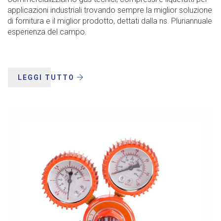
applicazioni industriali trovando sempre la miglior soluzione
di fornitura e il miglior prodotto, dettati dalla ns. Pluriannuale
esperienza del campo.
LEGGI TUTTO